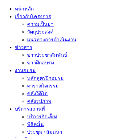
หน้าหลัก
เกี่ยวกับโครงการ
ความเป็นมา
วัตถุประสงค์
แนวทางการดำเนินงาน
ข่าวสาร
ข่าวประชาสัมพันธ์
ข่าวฝึกอบรม
งานอบรม
หลักสูตรฝึกอบรม
ตารางกิจกรรม
คลังวีดีโอ
คลังรูปภาพ
บริการสถานที่
บริการจัดเลี้ยง
พิธีหมั้น
ประชุม / สัมมนา