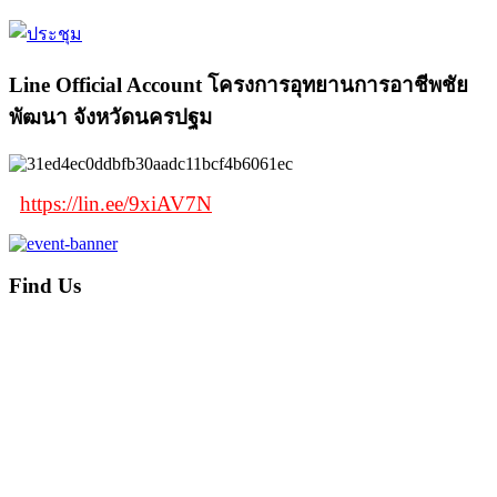
Line Official Account โครงการอุทยานการอาชีพชัย
พัฒนา จังหวัดนครปฐม
https://lin.ee/9xiAV7N
Find Us