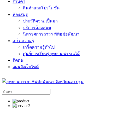
ร้านค้า
สินค้าและโปรโมชั่น
ห้องสมุด
ประวัติความเป็นมา
บริการห้องสมุด
นิทรรศการถาวร พิพิธชัยพัฒนา
เกร็ดความรู้
เกร็ดความรู้ทั่วไป
ศูนย์การเรียนรู้อุทยาน พรรณไม้
ติดต่อ
แผนผังเว็บไซต์