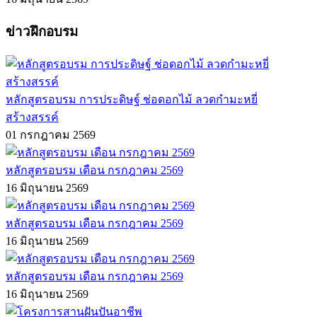
ข่าวฝึกอบรม
หลักสูตรอบรม การประดิษฐ์ ช่อดอกไม้ ลวดกำมะหยี่
สร้างสรรค์
01 กรกฎาคม 2569
หลักสูตรอบรม เดือน กรกฎาคม 2569
16 มิถุนายน 2569
หลักสูตรอบรม เดือน กรกฎาคม 2569
16 มิถุนายน 2569
หลักสูตรอบรม เดือน กรกฎาคม 2569
16 มิถุนายน 2569