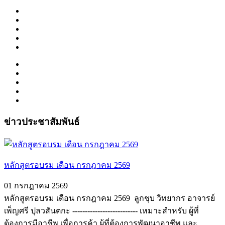
ข่าวประชาสัมพันธ์
หลักสูตรอบรม เดือน กรกฎาคม 2569
01 กรกฎาคม 2569
หลักสูตรอบรม เดือน กรกฎาคม 2569 ️ ลูกชุบ วิทยากร อาจารย์
เพ็ญศรี ปุลวสันตกะ -------------------------- เหมาะสำหรับ ผู้ที่
ต้องการมีอาชีพ เพื่อการค้า ผู้ที่ต้องการพัฒนาอาชีพ และ