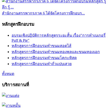
สำนักงานสรรพากรภาค 6 ได้จัดโครงการฝึกอบร...
หลักสูตรฝึกอบรม
อบรมเชิงปฏิบัติการหลักสูตรระยะสั้น เรื่อง"การทำเบเกอรี่
Puff & Pie"
หลักสูตรการฝึกอบรมทำขนมสอดไส้
หลักสูตรการฝึกอบรมทำขนมทองพุลและขนมทองเอก
หลักสูตรการฝึกอบรมทำขนมโคกะทิสด
หลักสูตรการฝึกอบรมทำถั่วแปบเสวย
ทั้งหมด
บริการสถานที่