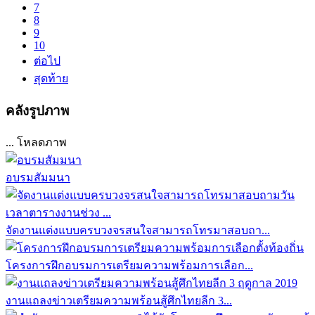
7
8
9
10
ต่อไป
สุดท้าย
คลังรูปภาพ
... โหลดภาพ
อบรมสัมมนา
จัดงานแต่งแบบครบวงจรสนใจสามารถโทรมาสอบถา...
โครงการฝึกอบรมการเตรียมความพร้อมการเลือก...
งานแถลงข่าวเตรียมความพร้อนสู้ศึกไทยลีก 3...