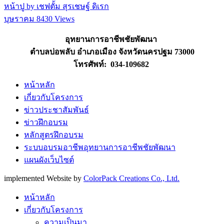
หน้าปู by เชฟตั้ม สุรเชษฐ์ ดิเรก
บุษราคม
8430 Views
อุทยานการอาชีพชัยพัฒนา
ตำบลบ่อพลับ อำเภอเมือง จังหวัดนครปฐม 73000
โทรศัพท์: 034-109682
หน้าหลัก
เกี่ยวกับโครงการ
ข่าวประชาสัมพันธ์
ข่าวฝึกอบรม
หลักสูตรฝึกอบรม
ระบบอบรมอาชีพอุทยานการอาชีพชัยพัฒนา
แผนผังเว็บไซต์
implemented Website by
ColorPack Creations Co., Ltd.
หน้าหลัก
เกี่ยวกับโครงการ
ความเป็นมา