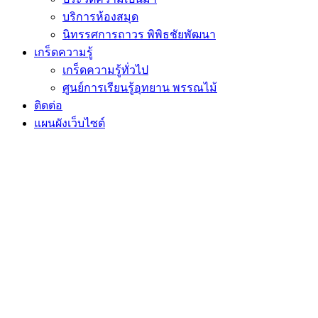
บริการห้องสมุด
นิทรรศการถาวร พิพิธชัยพัฒนา
เกร็ดความรู้
เกร็ดความรู้ทั่วไป
ศูนย์การเรียนรู้อุทยาน พรรณไม้
ติดต่อ
แผนผังเว็บไซต์