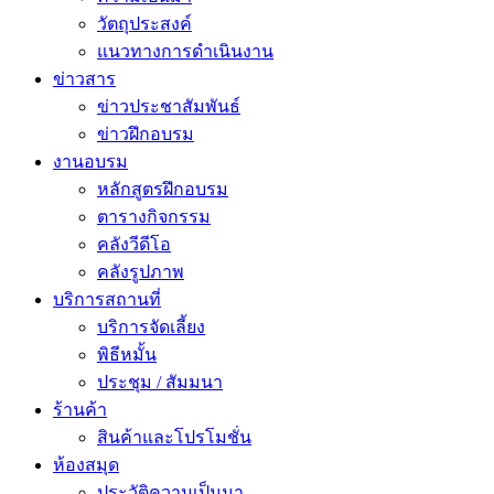
วัตถุประสงค์
แนวทางการดำเนินงาน
ข่าวสาร
ข่าวประชาสัมพันธ์
ข่าวฝึกอบรม
งานอบรม
หลักสูตรฝึกอบรม
ตารางกิจกรรม
คลังวีดีโอ
คลังรูปภาพ
บริการสถานที่
บริการจัดเลี้ยง
พิธีหมั้น
ประชุม / สัมมนา
ร้านค้า
สินค้าและโปรโมชั่น
ห้องสมุด
ประวัติความเป็นมา