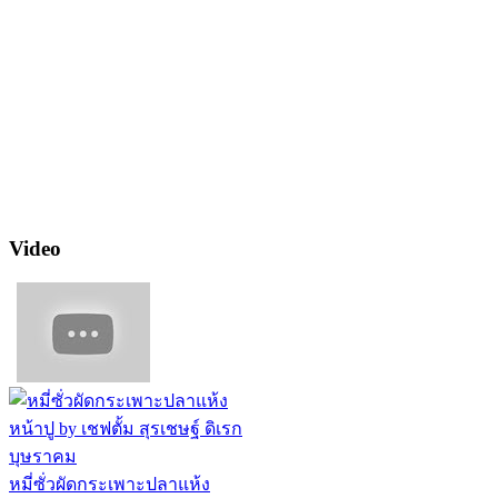
Video
หมี่ซั่วผัดกระเพาะปลาแห้ง