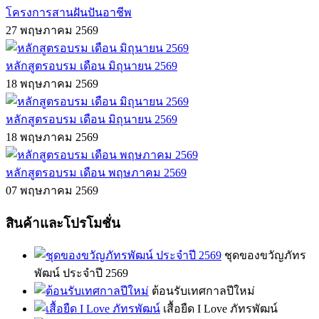
โครงการสานฝันปันอาชีพ
27 พฤษภาคม 2569
หลักสูตรอบรม เดือน มิถุนายน 2569
18 พฤษภาคม 2569
หลักสูตรอบรม เดือน มิถุนายน 2569
18 พฤษภาคม 2569
หลักสูตรอบรม เดือน พฤษภาคม 2569
07 พฤษภาคม 2569
สินค้าและโปรโมชั่น
ชุดของขวัญภัทร
พัฒน์ ประจำปี 2569
ต้อนรับเทศกาลปีใหม่
เสื้อยืด I Love ภัทรพัฒน์