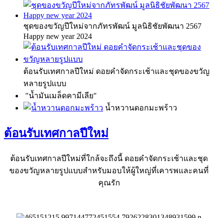
ชุดของขวัญปีใหม่จากภัทรพัฒน์ มูลนิธิชัยพัฒนา 2567
Happy new year 2024
ต้อนรับเทศกาลปีใหม่ ดอยคำจัดกระเช้าและชุดของขวัญ
หลายรูปแบบ
"น้ำมันเมล็ดคามีเลีย"
น้ำหวานดอกมะพร้าว
ต้อนรับเทศกาลปีใหม่
ต้อนรับเทศกาลปีใหม่ที่ใกล้จะถึงนี้ ดอยคำจัดกระเช้าและชุด
ของขวัญหลายรูปแบบสำหรับมอบให้ผู้ใหญ่ที่เคารพและคนที่
คุณรัก