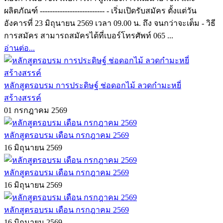
ผลิตภัณฑ์ -------------------------- - เริ่มเปิดรับสมัคร ตั้งแต่วัน
อังคารที่ 23 มิถุนายน 2569 เวลา 09.00 น. ถึง จนกว่าจะเต็ม - วิธี
การสมัคร สามารถสมัครได้ที่เบอร์โทรศัพท์ 065 ...
อ่านต่อ...
หลักสูตรอบรม การประดิษฐ์ ช่อดอกไม้ ลวดกำมะหยี่
สร้างสรรค์
01 กรกฎาคม 2569
หลักสูตรอบรม เดือน กรกฎาคม 2569
16 มิถุนายน 2569
หลักสูตรอบรม เดือน กรกฎาคม 2569
16 มิถุนายน 2569
หลักสูตรอบรม เดือน กรกฎาคม 2569
16 มิถุนายน 2569