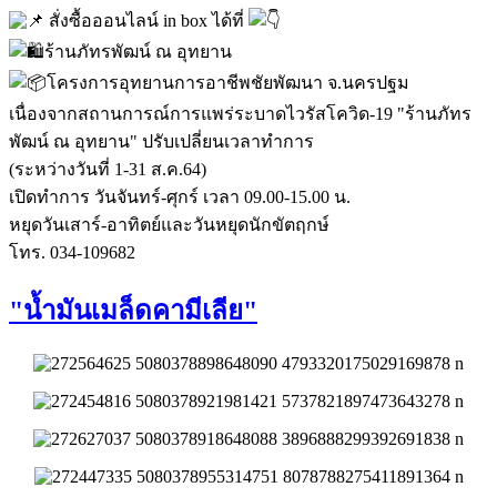
สั่งซื้อออนไลน์ in box ได้ที่
ร้านภัทรพัฒน์ ณ อุทยาน
โครงการอุทยานการอาชีพชัยพัฒนา จ.นครปฐม
เนื่องจากสถานการณ์การแพร่ระบาดไวรัสโควิด-19 "ร้านภัทร
พัฒน์ ณ อุทยาน" ปรับเปลี่ยนเวลาทำการ
(ระหว่างวันที่ 1-31 ส.ค.64)
เปิดทำการ วันจันทร์-ศุกร์ เวลา 09.00-15.00 น.
หยุดวันเสาร์-อาทิตย์และวันหยุดนักขัตฤกษ์
โทร. 034-109682
"น้ำมันเมล็ดคามีเลีย"