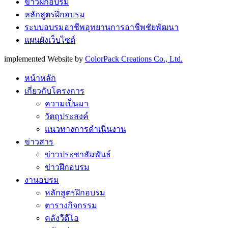
ข่าวฝึกอบรม
หลักสูตรฝึกอบรม
ระบบอบรมอาชีพอุทยานการอาชีพชัยพัฒนา
แผนผังเว็บไซต์
implemented Website by
ColorPack Creations Co., Ltd.
หน้าหลัก
เกี่ยวกับโครงการ
ความเป็นมา
วัตถุประสงค์
แนวทางการดำเนินงาน
ข่าวสาร
ข่าวประชาสัมพันธ์
ข่าวฝึกอบรม
งานอบรม
หลักสูตรฝึกอบรม
ตารางกิจกรรม
คลังวีดีโอ