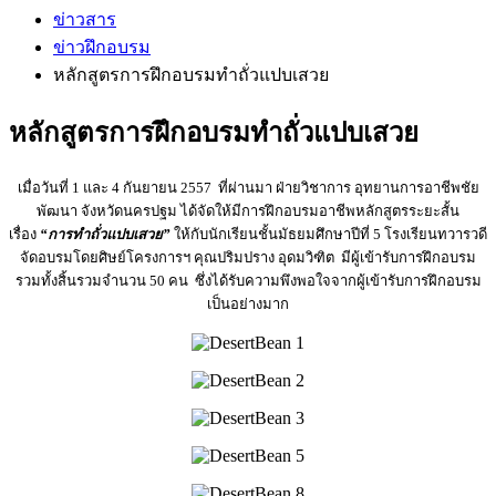
ข่าวสาร
ข่าวฝึกอบรม
หลักสูตรการฝึกอบรมทำถั่วแปบเสวย
หลักสูตรการฝึกอบรมทำถั่วแปบเสวย
เมื่อวันที่ 1 และ 4 กันยายน 2557 ที่ผ่านมา ฝ่ายวิชาการ อุทยานการอาชีพชัย
พัฒนา จังหวัดนครปฐม ได้จัดให้มีการฝึกอบรมอาชีพหลักสูตรระยะสั้น
เรื่อง
“การทำถั่วแปบเสวย”
ให้กับนักเรียนชั้นมัธยมศึกษาปีที่ 5 โรงเรียนทวารวดี
จัดอบรมโดยศิษย์โครงการฯ คุณปริมปราง อุดมวิฑิต มีผู้เข้ารับการฝึกอบรม
รวมทั้งสิ้นรวมจำนวน 50 คน ซึ่งได้รับความพึงพอใจจากผู้เข้ารับการฝึกอบรม
เป็นอย่างมาก