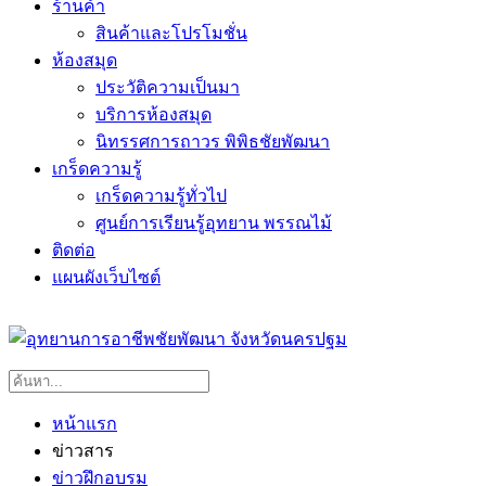
ร้านค้า
สินค้าและโปรโมชั่น
ห้องสมุด
ประวัติความเป็นมา
บริการห้องสมุด
นิทรรศการถาวร พิพิธชัยพัฒนา
เกร็ดความรู้
เกร็ดความรู้ทั่วไป
ศูนย์การเรียนรู้อุทยาน พรรณไม้
ติดต่อ
แผนผังเว็บไซต์
หน้าแรก
ข่าวสาร
ข่าวฝึกอบรม