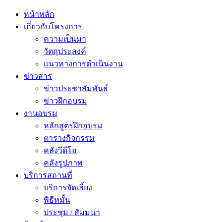
หน้าหลัก
เกี่ยวกับโครงการ
ความเป็นมา
วัตถุประสงค์
แนวทางการดำเนินงาน
ข่าวสาร
ข่าวประชาสัมพันธ์
ข่าวฝึกอบรม
งานอบรม
หลักสูตรฝึกอบรม
ตารางกิจกรรม
คลังวีดีโอ
คลังรูปภาพ
บริการสถานที่
บริการจัดเลี้ยง
พิธีหมั้น
ประชุม / สัมมนา