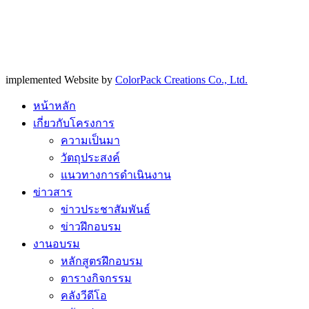
implemented Website by
ColorPack Creations Co., Ltd.
หน้าหลัก
เกี่ยวกับโครงการ
ความเป็นมา
วัตถุประสงค์
แนวทางการดำเนินงาน
ข่าวสาร
ข่าวประชาสัมพันธ์
ข่าวฝึกอบรม
งานอบรม
หลักสูตรฝึกอบรม
ตารางกิจกรรม
คลังวีดีโอ