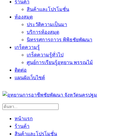
ร้านค้า
สินค้าและโปรโมชั่น
ห้องสมุด
ประวัติความเป็นมา
บริการห้องสมุด
นิทรรศการถาวร พิพิธชัยพัฒนา
เกร็ดความรู้
เกร็ดความรู้ทั่วไป
ศูนย์การเรียนรู้อุทยาน พรรณไม้
ติดต่อ
แผนผังเว็บไซต์
หน้าแรก
ร้านค้า
สินค้าและโปรโมชั่น