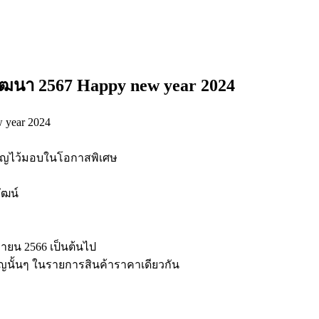
พัฒนา 2567 Happy new year 2024
 year 2024
ขวัญไว้มอบในโอกาสพิเศษ
ัฒน์
ิกายน 2566 เป็นต้นไป
ญนั้นๆ ในรายการสินค้าราคาเดียวกัน