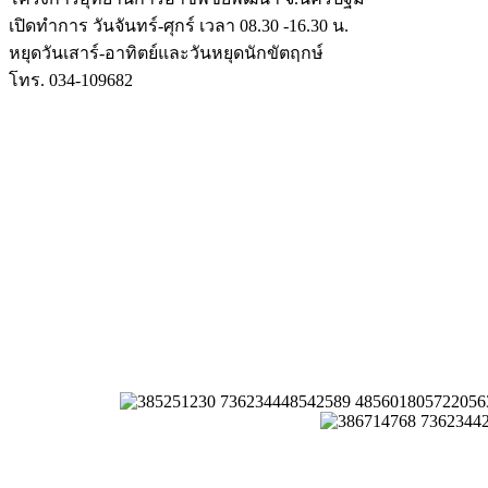
เปิดทำการ วันจันทร์-ศุกร์ เวลา 08.30 -16.30 น.
หยุดวันเสาร์-อาทิตย์และวันหยุดนักขัตฤกษ์
โทร. 034-109682