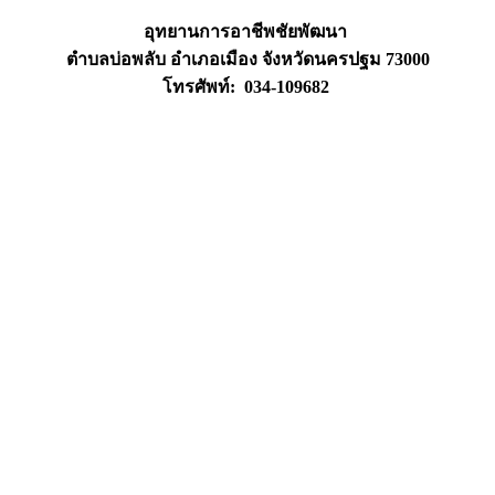
อุทยานการอาชีพชัยพัฒนา
ตำบลบ่อพลับ อำเภอเมือง จังหวัดนครปฐม 73000
โทรศัพท์: 034-109682