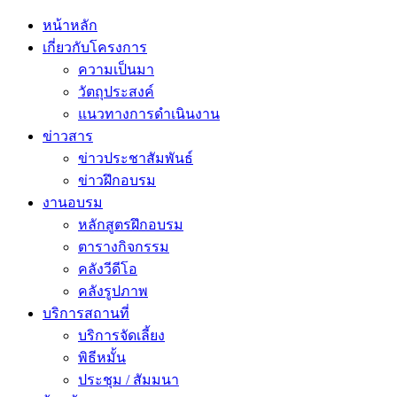
หน้าหลัก
เกี่ยวกับโครงการ
ความเป็นมา
วัตถุประสงค์
แนวทางการดำเนินงาน
ข่าวสาร
ข่าวประชาสัมพันธ์
ข่าวฝึกอบรม
งานอบรม
หลักสูตรฝึกอบรม
ตารางกิจกรรม
คลังวีดีโอ
คลังรูปภาพ
บริการสถานที่
บริการจัดเลี้ยง
พิธีหมั้น
ประชุม / สัมมนา